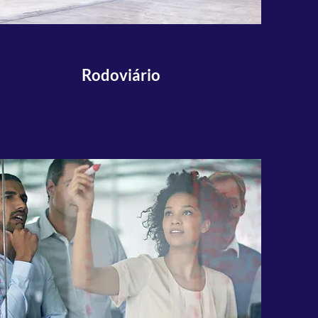
Rodoviário