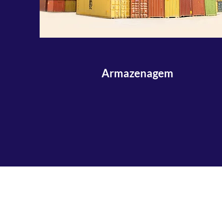
Armazenagem