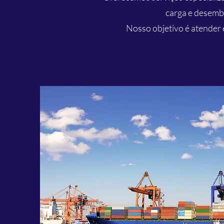
carga e desemba
Nosso objetivo é atender 