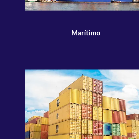
Marítimo