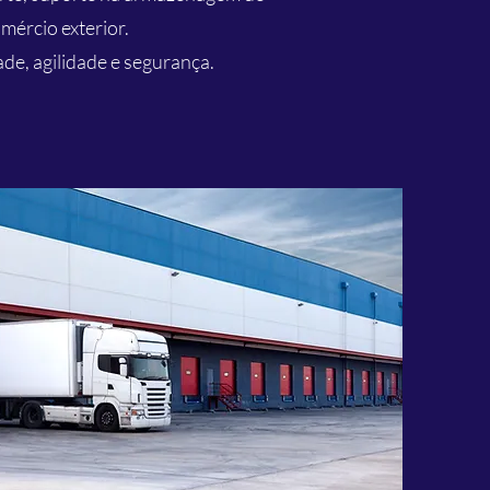
mércio exterior.
de, agilidade e segurança.