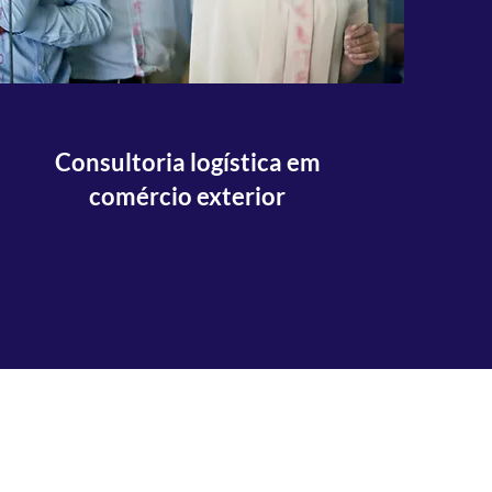
Consultoria logística em
comércio exterior